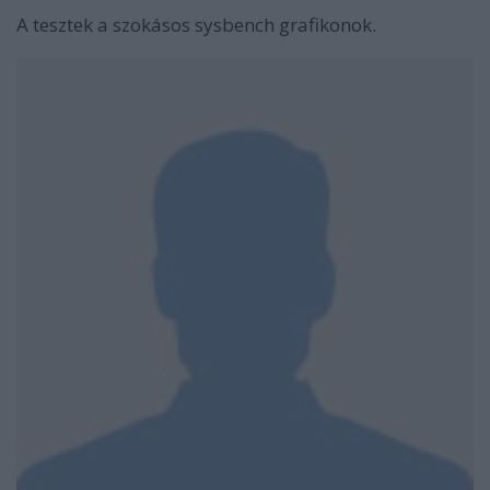
A tesztek a szokásos sysbench grafikonok.