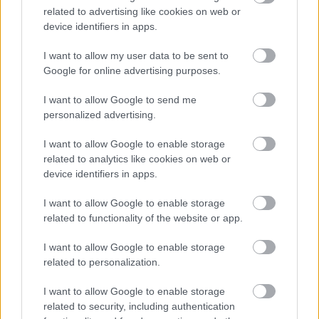
related to advertising like cookies on web or
device identifiers in apps.
I want to allow my user data to be sent to
Google for online advertising purposes.
I want to allow Google to send me
personalized advertising.
I want to allow Google to enable storage
related to analytics like cookies on web or
device identifiers in apps.
I want to allow Google to enable storage
related to functionality of the website or app.
I want to allow Google to enable storage
related to personalization.
I want to allow Google to enable storage
related to security, including authentication